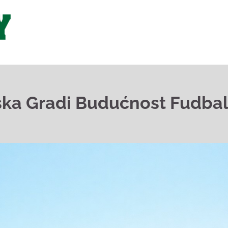
rska Gradi Budućnost Fudba