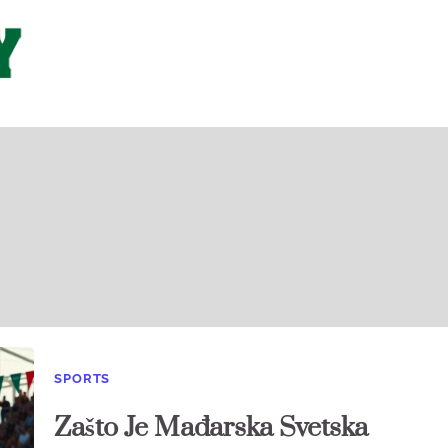
SPORTS
Zašto Je Mađarska Svetska