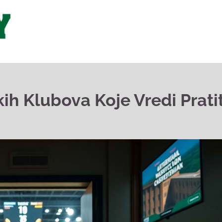
h Klubova Koje Vredi Pratit