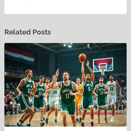
Related Posts