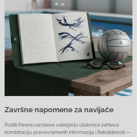
Završne napomene za navijače
Pratiti Ferencvaroševe vaterpolo utakmice zahteva
kombinaciju pravovremenih informacija i fleksibilnosti —