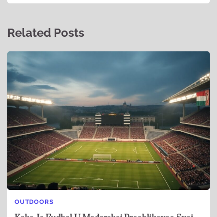
Related Posts
OUTDOORS