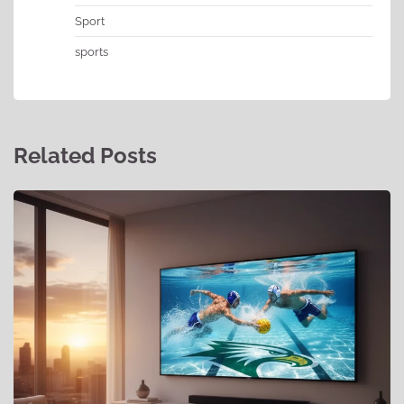
Sport
sports
Related Posts