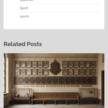
Sport
sports
Related Posts