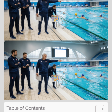
Table of Contents