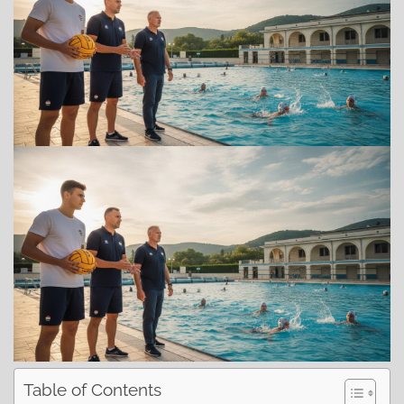
Table of Contents