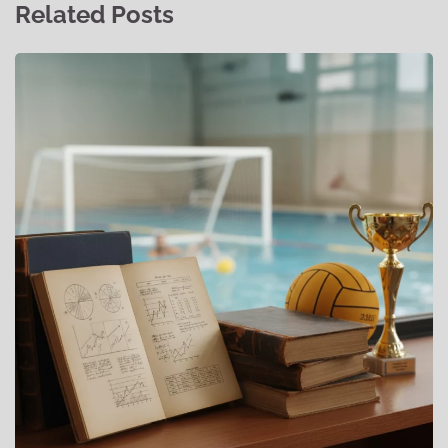
Related Posts