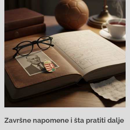
Završne napomene i šta pratiti dalje