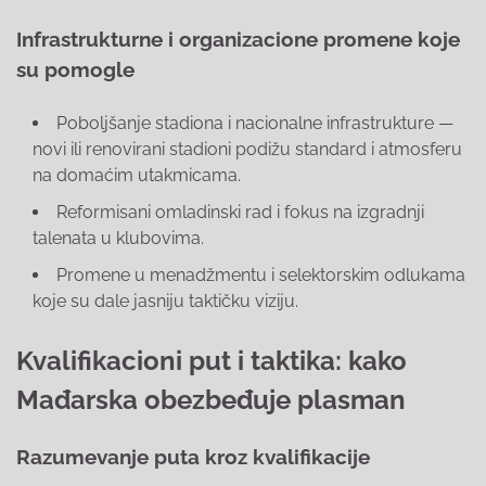
Infrastrukturne i organizacione promene koje
su pomogle
Poboljšanje stadiona i nacionalne infrastrukture —
novi ili renovirani stadioni podižu standard i atmosferu
na domaćim utakmicama.
Reformisani omladinski rad i fokus na izgradnji
talenata u klubovima.
Promene u menadžmentu i selektorskim odlukama
koje su dale jasniju taktičku viziju.
Kvalifikacioni put i taktika: kako
Mađarska obezbeđuje plasman
Razumevanje puta kroz kvalifikacije