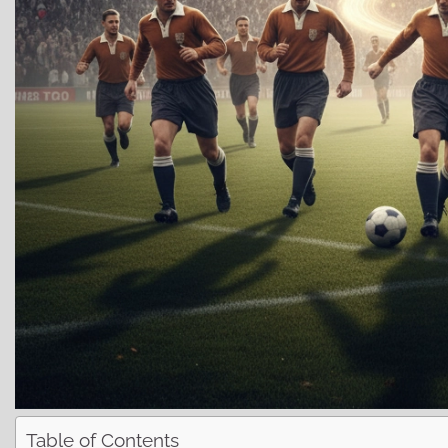
Table of Contents