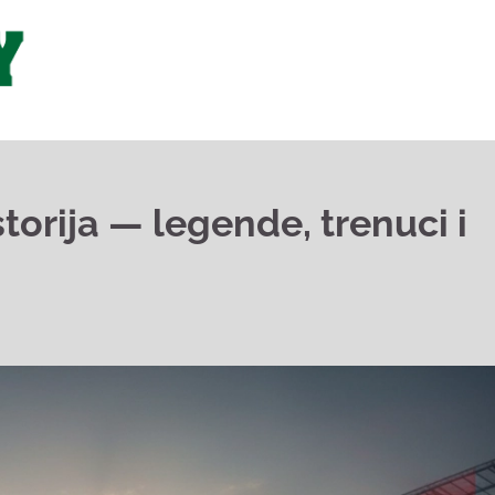
torija — legende, trenuci i