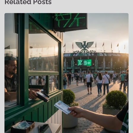
Related Posts