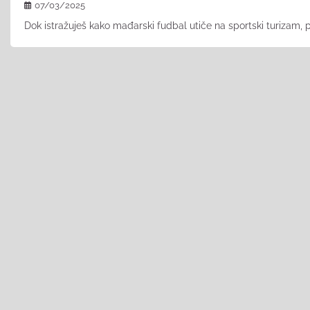
07/03/2025
Dok istražuješ kako mađarski fudbal utiče na sportski turizam,