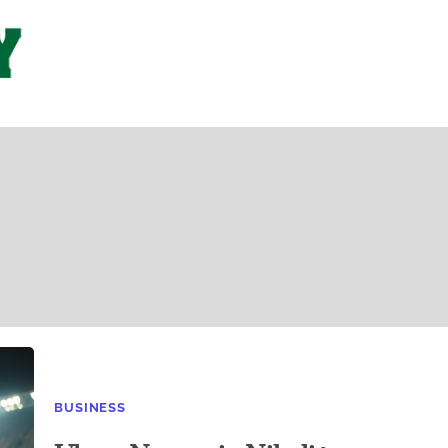
BUSINESS