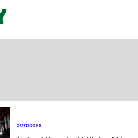
OUTDOORS